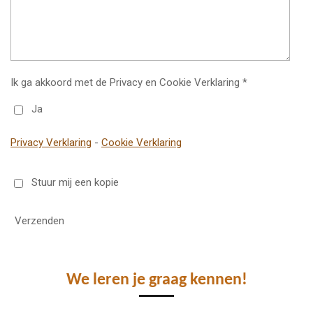
Ik ga akkoord met de Privacy en Cookie Verklaring *
Ja
Privacy Verklaring
-
Cookie Verklaring
Stuur mij een kopie
Verzenden
We leren je graag kennen!